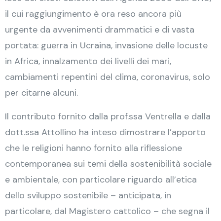
il cui raggiungimento è ora reso ancora più
urgente da avvenimenti drammatici e di vasta
portata: guerra in Ucraina, invasione delle locuste
in Africa, innalzamento dei livelli dei mari,
cambiamenti repentini del clima, coronavirus, solo
per citarne alcuni.
Il contributo fornito dalla prof.ssa Ventrella e dalla
dott.ssa Attollino ha inteso dimostrare l’apporto
che le religioni hanno fornito alla riflessione
contemporanea sui temi della sostenibilità sociale
e ambientale, con particolare riguardo all’etica
dello sviluppo sostenibile – anticipata, in
particolare, dal Magistero cattolico – che segna il