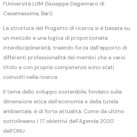
l’Università LUM Giuseppe Degennaro di
Casamassima, Bari).
La struttura del Progetto di ricerca si è basata su
un metodo e una logica di proporzionata
interdisciplinarietà, traendo forza dall’apporto di
differenti professionalità dei membri che a vario
titolo e con proprie competenze sono stati
coinvolti nella ricerca.
Il tema dello sviluppo sostenibile, fondato sulla
dimensione etica dell’economia e della tutela
ambientale, è di forte attualità. Come da ultimo
sottolineano i 17 obiettivi dell’Agenda 2030
dell’ONU