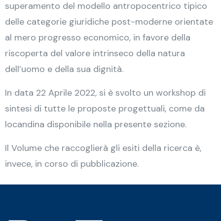
superamento del modello antropocentrico tipico
delle categorie giuridiche post-moderne orientate
al mero progresso economico, in favore della
riscoperta del valore intrinseco della natura
dell’uomo e della sua dignità.
In data 22 Aprile 2022, si è svolto un workshop di
sintesi di tutte le proposte progettuali, come da
locandina disponibile nella presente sezione.
Il Volume che raccoglierà gli esiti della ricerca è,
invece, in corso di pubblicazione.