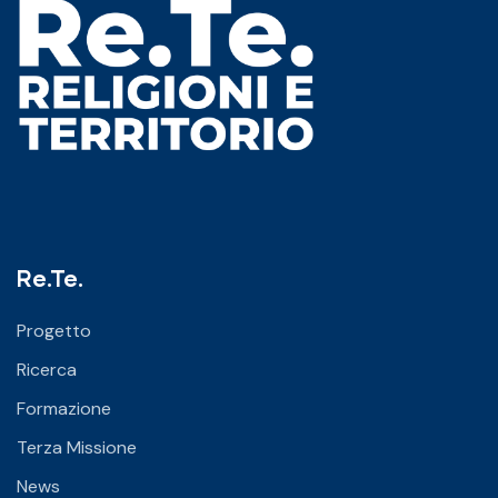
Re.Te.
Progetto
Ricerca
Formazione
Terza Missione
News