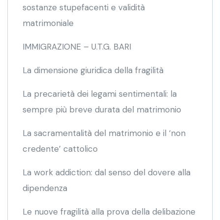
sostanze stupefacenti e validità
matrimoniale
IMMIGRAZIONE – U.T.G. BARI
La dimensione giuridica della fragilità
La precarietà dei legami sentimentali: la
sempre più breve durata del matrimonio
La sacramentalità del matrimonio e il ‘non
credente’ cattolico
La work addiction: dal senso del dovere alla
dipendenza
Le nuove fragilità alla prova della delibazione