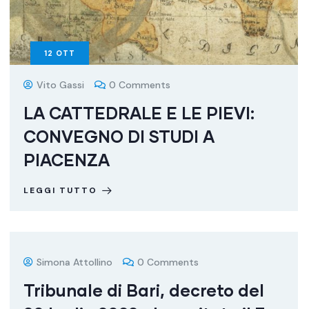
12
OTT
Vito Gassi
0 Comments
LA CATTEDRALE E LE PIEVI:
CONVEGNO DI STUDI A
PIACENZA
LEGGI TUTTO
Simona Attollino
0 Comments
Tribunale di Bari, decreto del