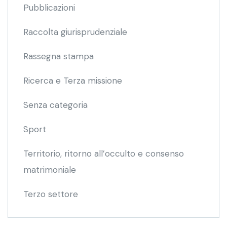
Pubblicazioni
Raccolta giurisprudenziale
Rassegna stampa
Ricerca e Terza missione
Senza categoria
Sport
Territorio, ritorno all’occulto e consenso
matrimoniale
Terzo settore