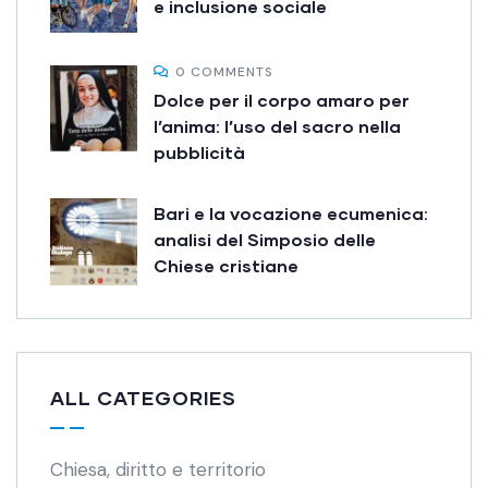
e inclusione sociale
0 COMMENTS
Dolce per il corpo amaro per
l’anima: l’uso del sacro nella
pubblicità
Bari e la vocazione ecumenica:
analisi del Simposio delle
Chiese cristiane
ALL CATEGORIES
Chiesa, diritto e territorio