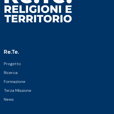
Re.Te.
Progetto
Ricerca
Formazione
Terza Missione
News