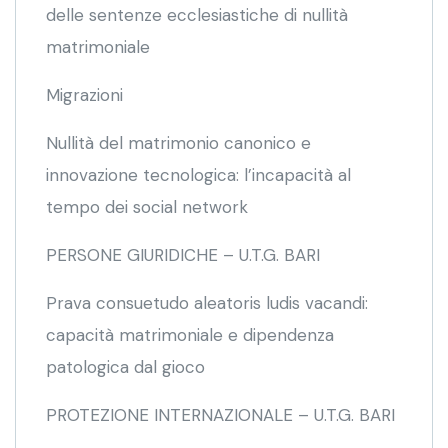
delle sentenze ecclesiastiche di nullità
matrimoniale
Migrazioni
Nullità del matrimonio canonico e
innovazione tecnologica: l’incapacità al
tempo dei social network
PERSONE GIURIDICHE – U.T.G. BARI
Prava consuetudo aleatoris ludis vacandi:
capacità matrimoniale e dipendenza
patologica dal gioco
PROTEZIONE INTERNAZIONALE – U.T.G. BARI