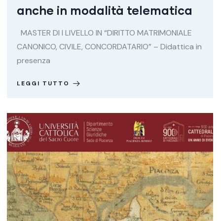
anche in modalità telematica
MASTER DI I LIVELLO IN “DIRITTO MATRIMONIALE
CANONICO, CIVILE, CONCORDATARIO” – Didattica in
presenza
LEGGI TUTTO