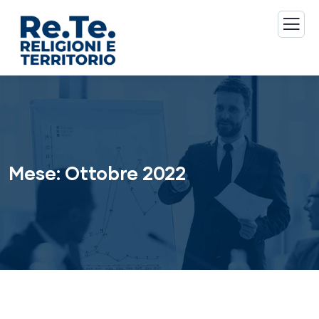
Mese:
Ottobre 2022