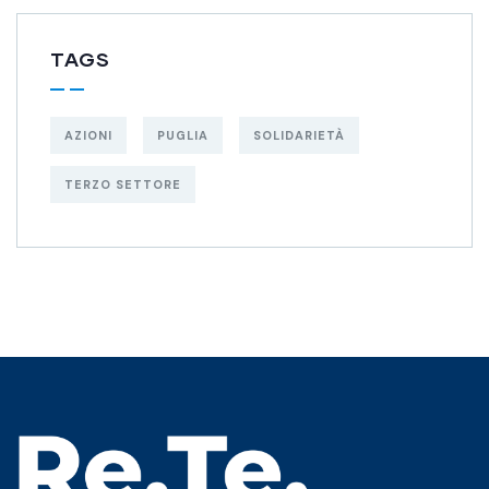
TAGS
AZIONI
PUGLIA
SOLIDARIETÀ
TERZO SETTORE