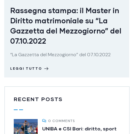
Rassegna stampa: il Master in
Diritto matrimoniale su “La
Gazzetta del Mezzogiorno” del
07.10.2022
“La Gazzetta del Mezzogiorno” del 07.10.2022
LEGGI TUTTO
RECENT POSTS
0 COMMENTS
UNIBA e CSI Bari: diritto, sport