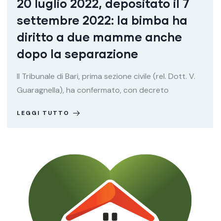
20 luglio 2022, depositato il 7
settembre 2022: la bimba ha
diritto a due mamme anche
dopo la separazione
Il Tribunale di Bari, prima sezione civile (rel. Dott. V.
Guaragnella), ha confermato, con decreto
LEGGI TUTTO