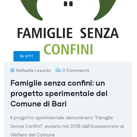
10
OTT
Raffaella Losurdo
0 Comments
Famiglie senza confini: un
progetto sperimentale del
Comune di Bari
Il progetto sperimentale denominato “Famiglie
Senza Confini”, avviato nel 2018 dall’Assessorato al
Welfare del Comune