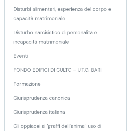
Disturbi alimentari, esperienza del corpo e
capacità matrimoniale
Disturbo narcisistico di personalità e
incapacità matrimoniale
Eventi
FONDO EDIFICI DI CULTO – U.T.G. BARI
Formazione
Giurisprudenza canonica
Giurisprudenza italiana
Gli oppiacei ai ‘graffi dell’anima’: uso di