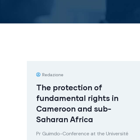
Redazione
The protection of
fundamental rights in
Cameroon and sub-
Saharan Africa
Pr Guimdo-Conference at the Université