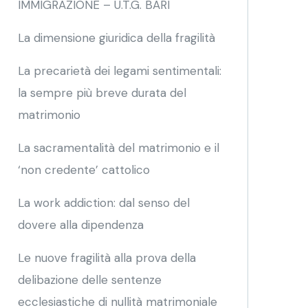
IMMIGRAZIONE – U.T.G. BARI
La dimensione giuridica della fragilità
La precarietà dei legami sentimentali:
la sempre più breve durata del
matrimonio
La sacramentalità del matrimonio e il
‘non credente’ cattolico
La work addiction: dal senso del
dovere alla dipendenza
Le nuove fragilità alla prova della
delibazione delle sentenze
ecclesiastiche di nullità matrimoniale