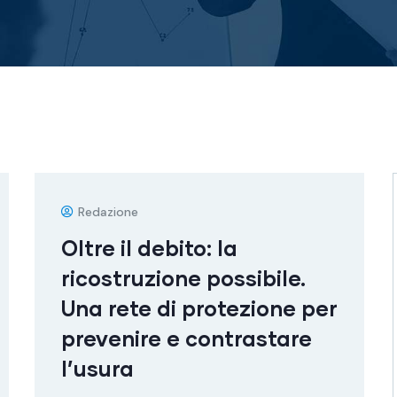
Redazione
Oltre il debito: la
ricostruzione possibile.
Una rete di protezione per
prevenire e contrastare
l’usura