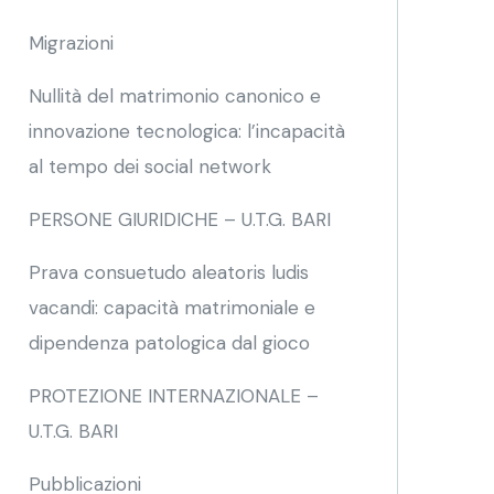
Migrazioni
Nullità del matrimonio canonico e
innovazione tecnologica: l’incapacità
al tempo dei social network
PERSONE GIURIDICHE – U.T.G. BARI
Prava consuetudo aleatoris ludis
vacandi: capacità matrimoniale e
dipendenza patologica dal gioco
PROTEZIONE INTERNAZIONALE –
U.T.G. BARI
Pubblicazioni