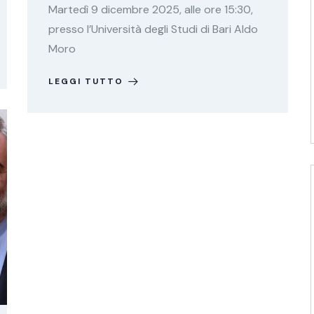
Martedì 9 dicembre 2025, alle ore 15:30,
presso l’Università degli Studi di Bari Aldo
Moro
LEGGI TUTTO