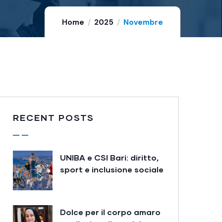
Home
2025
Novembre
RECENT POSTS
UNIBA e CSI Bari: diritto,
sport e inclusione sociale
Dolce per il corpo amaro