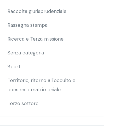
Raccolta giurisprudenziale
Rassegna stampa
Ricerca e Terza missione
Senza categoria
Sport
Territorio, ritorno all’occulto e
consenso matrimoniale
Terzo settore