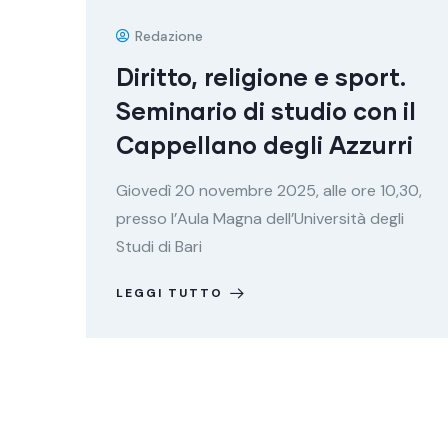
Redazione
Diritto, religione e sport.
Seminario di studio con il
Cappellano degli Azzurri
Giovedì 20 novembre 2025, alle ore 10,30,
presso l’Aula Magna dell’Università degli
Studi di Bari
LEGGI TUTTO