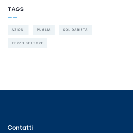
TAGS
AZIONI
PUGLIA
SOLIDARIETÀ
TERZO SETTORE
Contatti