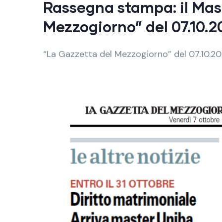
Rassegna stampa: il Mast
Mezzogiorno” del 07.10.2
“La Gazzetta del Mezzogiorno” del 07.10.2