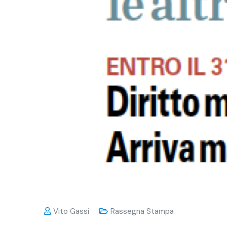
Vito Gassi
Rassegna Stampa