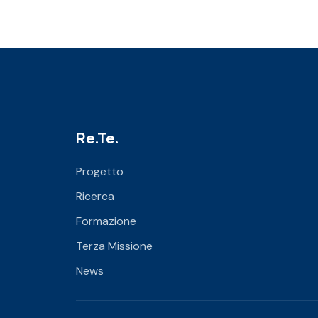
Re.Te.
Progetto
Ricerca
Formazione
Terza Missione
News