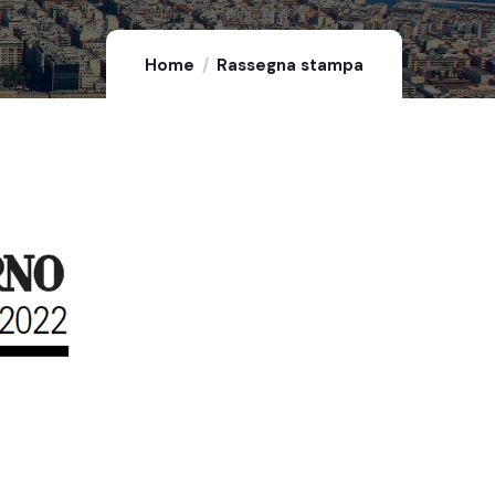
Home
Rassegna stampa