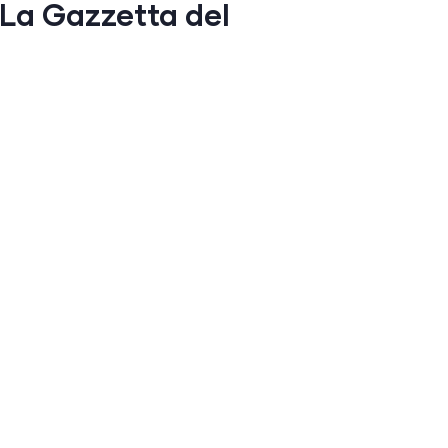
“La Gazzetta del