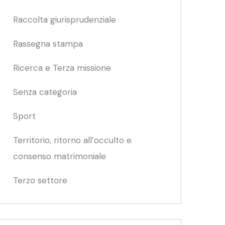
Raccolta giurisprudenziale
Rassegna stampa
Ricerca e Terza missione
Senza categoria
Sport
Territorio, ritorno all’occulto e
consenso matrimoniale
Terzo settore