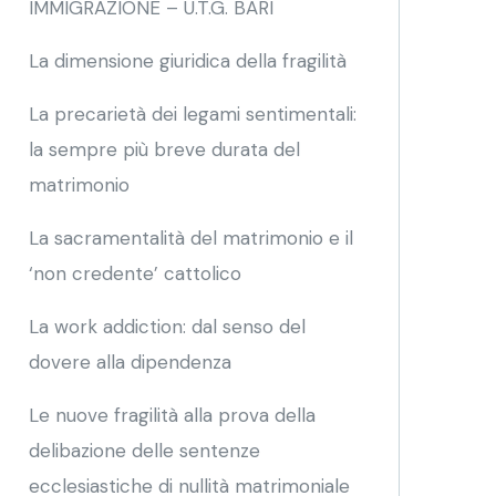
IMMIGRAZIONE – U.T.G. BARI
La dimensione giuridica della fragilità
La precarietà dei legami sentimentali:
la sempre più breve durata del
matrimonio
La sacramentalità del matrimonio e il
‘non credente’ cattolico
La work addiction: dal senso del
dovere alla dipendenza
Le nuove fragilità alla prova della
delibazione delle sentenze
ecclesiastiche di nullità matrimoniale