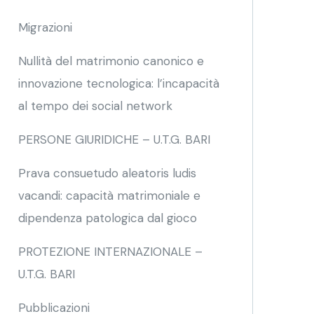
Migrazioni
Nullità del matrimonio canonico e
innovazione tecnologica: l’incapacità
al tempo dei social network
PERSONE GIURIDICHE – U.T.G. BARI
Prava consuetudo aleatoris ludis
vacandi: capacità matrimoniale e
dipendenza patologica dal gioco
PROTEZIONE INTERNAZIONALE –
U.T.G. BARI
Pubblicazioni