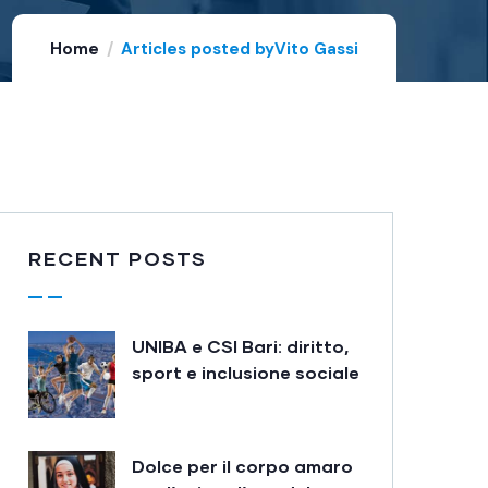
Home
Articles posted byVito Gassi
RECENT POSTS
UNIBA e CSI Bari: diritto,
sport e inclusione sociale
Dolce per il corpo amaro