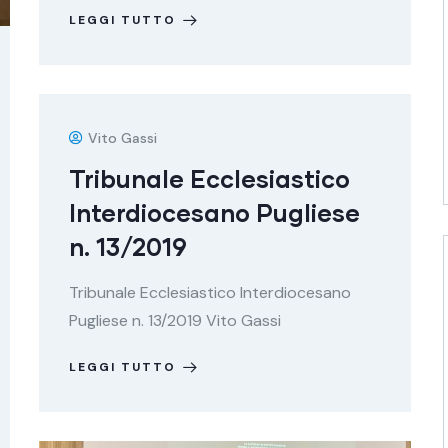
LEGGI TUTTO
Vito Gassi
Tribunale Ecclesiastico
Interdiocesano Pugliese
n. 13/2019
Tribunale Ecclesiastico Interdiocesano
Pugliese n. 13/2019 Vito Gassi
LEGGI TUTTO