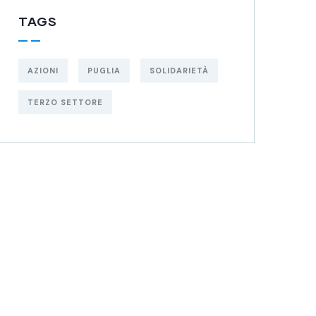
TAGS
AZIONI
PUGLIA
SOLIDARIETÀ
TERZO SETTORE