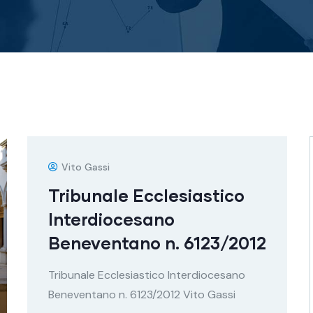
Vito Gassi
Tribunale Ecclesiastico
Interdiocesano
Beneventano n. 6123/2012
Tribunale Ecclesiastico Interdiocesano
Beneventano n. 6123/2012 Vito Gassi