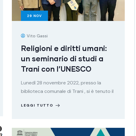
29
NOV
Vito Gassi
Religioni e diritti umani:
un seminario di studi a
Trani con l’UNESCO
Lunedì 28 novembre 2022, presso la
biblioteca comunale di Trani , si è tenuto il
LEGGI TUTTO