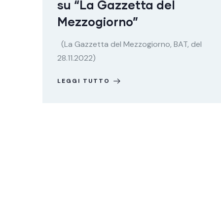
su “La Gazzetta del
Mezzogiorno”
(La Gazzetta del Mezzogiorno, BAT, del
28.11.2022)
LEGGI TUTTO