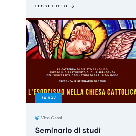
LEGGI TUTTO
30
NOV
Vito Gassi
Seminario di studi