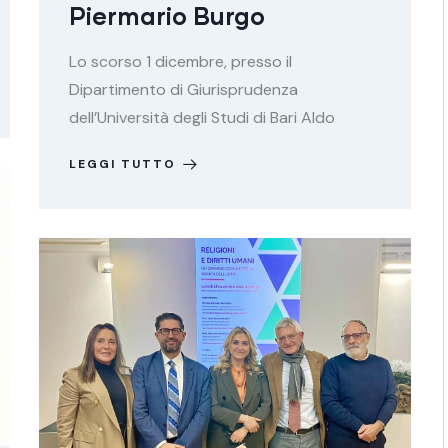
Piermario Burgo
Lo scorso 1 dicembre, presso il
Dipartimento di Giurisprudenza
dell’Università degli Studi di Bari Aldo
LEGGI TUTTO