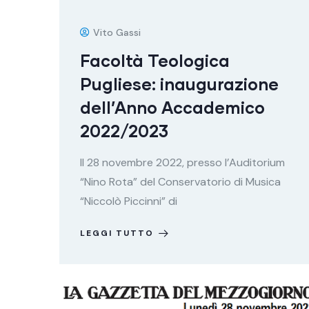
Vito Gassi
Facoltà Teologica
Pugliese: inaugurazione
dell’Anno Accademico
2022/2023
Il 28 novembre 2022, presso l’Auditorium
“Nino Rota” del Conservatorio di Musica
“Niccolò Piccinni” di
LEGGI TUTTO