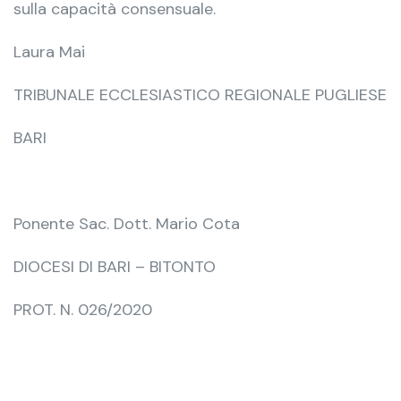
sulla capacità consensuale.
Laura Mai
TRIBUNALE ECCLESIASTICO REGIONALE PUGLIESE
BARI
Ponente Sac. Dott. Mario Cota
DIOCESI DI BARI – BITONTO
PROT. N. 026/2020