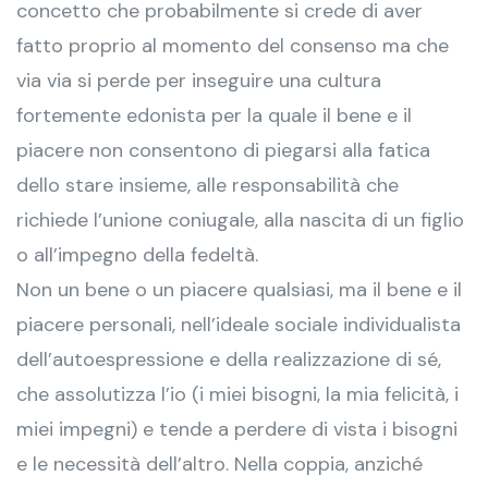
concetto che probabilmente si crede di aver
fatto proprio al momento del consenso ma che
via via si perde per inseguire una cultura
fortemente edonista per la quale il bene e il
piacere non consentono di piegarsi alla fatica
dello stare insieme, alle responsabilità che
richiede l’unione coniugale, alla nascita di un figlio
o all’impegno della fedeltà.
Non un bene o un piacere qualsiasi, ma il bene e il
piacere personali, nell’ideale sociale individualista
dell’autoespressione e della realizzazione di sé,
che assolutizza l’io (i miei bisogni, la mia felicità, i
miei impegni) e tende a perdere di vista i bisogni
e le necessità dell’altro. Nella coppia, anziché