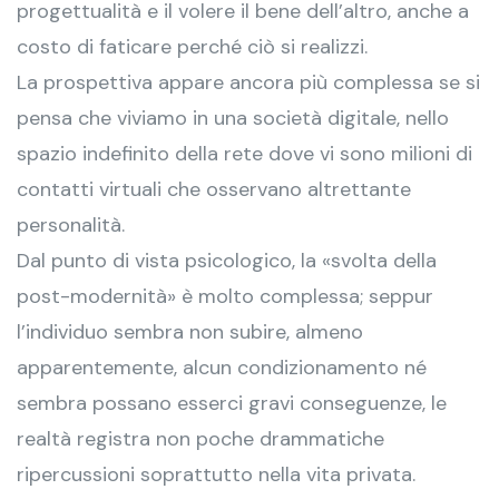
progettualità e il volere il bene dell’altro, anche a
costo di faticare perché ciò si realizzi.
La prospettiva appare ancora più complessa se si
pensa che viviamo in una società digitale, nello
spazio indefinito della rete dove vi sono milioni di
contatti virtuali che osservano altrettante
personalità.
Dal punto di vista psicologico, la «svolta della
post-modernità» è molto complessa; seppur
l’individuo sembra non subire, almeno
apparentemente, alcun condizionamento né
sembra possano esserci gravi conseguenze, le
realtà registra non poche drammatiche
ripercussioni soprattutto nella vita privata.