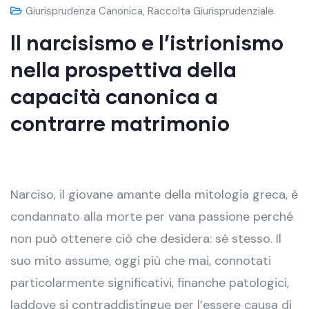
Giurisprudenza Canonica
,
Raccolta Giurisprudenziale
Il narcisismo e l’istrionismo
nella prospettiva della
capacità canonica a
contrarre matrimonio
Narciso, il giovane amante della mitologia greca, è
condannato alla morte per vana passione perché
non può ottenere ciò che desidera: sé stesso. Il
suo mito assume, oggi più che mai, connotati
particolarmente significativi, finanche patologici,
laddove si contraddistingue per l’essere causa di