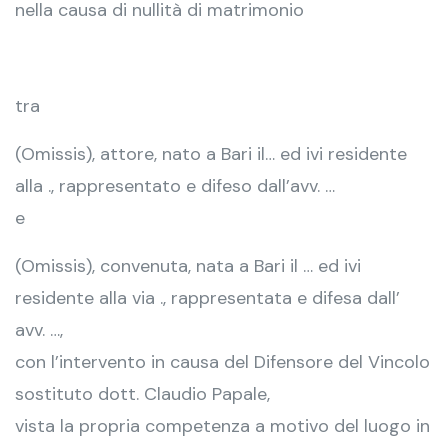
nella causa di nullità di matrimonio
tra
(Omissis), attore, nato a Bari il… ed ivi residente
alla ., rappresentato e difeso dall’avv. …
e
(Omissis), convenuta, nata a Bari il … ed ivi
residente alla via ., rappresentata e difesa dall’
avv. …,
con l’intervento in causa del Difensore del Vincolo
sostituto dott. Claudio Papale,
vista la propria competenza a motivo del luogo in