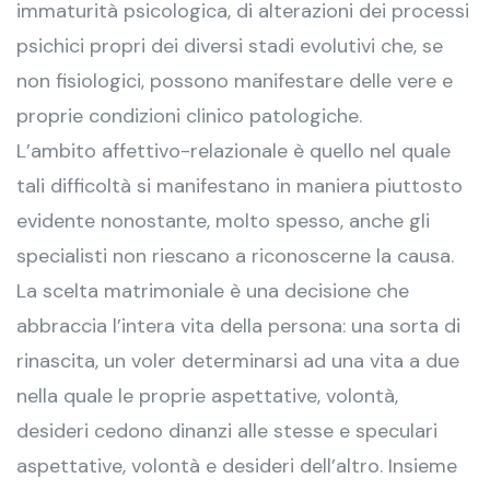
immaturità psicologica, di alterazioni dei processi
psichici propri dei diversi stadi evolutivi che, se
non fisiologici, possono manifestare delle vere e
proprie condizioni clinico patologiche.
L’ambito affettivo-relazionale è quello nel quale
tali difficoltà si manifestano in maniera piuttosto
evidente nonostante, molto spesso, anche gli
specialisti non riescano a riconoscerne la causa.
La scelta matrimoniale è una decisione che
abbraccia l’intera vita della persona: una sorta di
rinascita, un voler determinarsi ad una vita a due
nella quale le proprie aspettative, volontà,
desideri cedono dinanzi alle stesse e speculari
aspettative, volontà e desideri dell’altro. Insieme