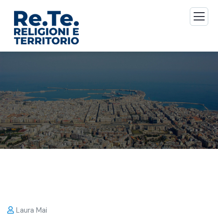
Laura Mai