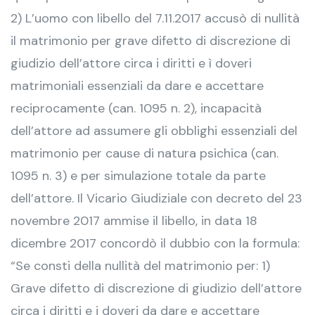
2) L’uomo con libello del 7.11.2017 accusò di nullità
il matrimonio per grave difetto di discrezione di
giudizio dell’attore circa i diritti e ì doveri
matrimoniali essenziali da dare e accettare
reciprocamente (can. 1095 n. 2), incapacità
dell’attore ad assumere gli obblighi essenziali del
matrimonio per cause di natura psichica (can.
1095 n. 3) e per simulazione totale da parte
dell’attore. Il Vicario Giudiziale con decreto del 23
novembre 2017 ammise il libello, in data 18
dicembre 2017 concordò il dubbio con la formula:
“Se consti della nullità del matrimonio per: 1)
Grave difetto di discrezione di giudizio dell’attore
circa i diritti e i doveri da dare e accettare