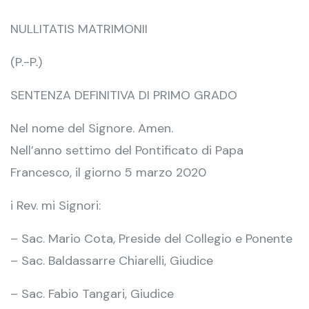
NULLITATIS MATRIMONII
(P.-P.)
SENTENZA DEFINITIVA DI PRIMO GRADO
Nel nome del Signore. Amen.
Nell’anno settimo del Pontificato di Papa
Francesco, il giorno 5 marzo 2020
i Rev. mi Signori:
– Sac. Mario Cota, Preside del Collegio e Ponente
– Sac. Baldassarre Chiarelli, Giudice
– Sac. Fabio Tangari, Giudice