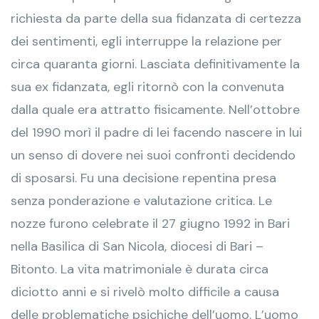
richiesta da parte della sua fidanzata di certezza
dei sentimenti, egli interruppe la relazione per
circa quaranta giorni. Lasciata definitivamente la
sua ex fidanzata, egli ritornò con la convenuta
dalla quale era attratto fisicamente. Nell’ottobre
del 1990 morì il padre di lei facendo nascere in lui
un senso di dovere nei suoi confronti decidendo
di sposarsi. Fu una decisione repentina presa
senza ponderazione e valutazione critica. Le
nozze furono celebrate il 27 giugno 1992 in Bari
nella Basilica di San Nicola, diocesi di Bari –
Bitonto. La vita matrimoniale è durata circa
diciotto anni e si rivelò molto difficile a causa
delle problematiche psichiche dell’uomo. L’uomo