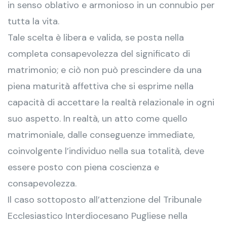
in senso oblativo e armonioso in un connubio per
tutta la vita.
Tale scelta è libera e valida, se posta nella
completa consapevolezza del significato di
matrimonio; e ciò non può prescindere da una
piena maturità affettiva che si esprime nella
capacità di accettare la realtà relazionale in ogni
suo aspetto. In realtà, un atto come quello
matrimoniale, dalle conseguenze immediate,
coinvolgente l’individuo nella sua totalità, deve
essere posto con piena coscienza e
consapevolezza.
Il caso sottoposto all’attenzione del Tribunale
Ecclesiastico Interdiocesano Pugliese nella