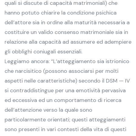
quali si discute di capacità matrimoniali) che
hanno potuto chiarire la condizione psichica
dell’attore sia in ordine alla maturità necessaria a
costituire un valido consenso matrimoniale sia in
relazione alla capacità ad assumere ed adempiere
gli obblighi coniugali essenziali.
Leggiamo ancora: “L‘atteggiamento sia istrionico
che narcisitico (possono associarsi per molti
aspetti nelle caratteristiche) secondo il DSM — IV
si contraddistingue per una emotività pervasiva
ed eccessiva ed un comportamento di ricerca
dell’attenzione verso la quale sono
particolarmente orientati; questi atteggiamenti
sono presenti in vari contesti della vita di questi