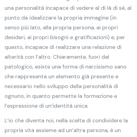
una personalità incapace di vedere al di là di sé, al
punto da idealizzare la propria immagine (in
senso più lato, alla propria persona, ai propri
desideri, ai propri bisogni e gratificazioni) e, per
questo, incapace di realizzare una relazione di
alterità con l’altro. Chiaramente, fuori dal
patologico, esiste una forma di narcisismo sano
che rappresenta un elemento già presente e
necessario nello sviluppo della personalità di
ognuno, in quanto permette la formazione e
l’espressione di un’identità unica.
L’io che diventa noi, nella scelta di condividere la
propria vita assieme ad un’altra persona, è un