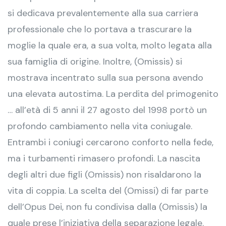
si dedicava prevalentemente alla sua carriera
professionale che lo portava a trascurare la
moglie la quale era, a sua volta, molto legata alla
sua famiglia di origine. Inoltre, (Omissis) si
mostrava incentrato sulla sua persona avendo
una elevata autostima. La perdita del primogenito
… all’età di 5 anni il 27 agosto del 1998 portò un
profondo cambiamento nella vita coniugale.
Entrambi i coniugi cercarono conforto nella fede,
ma i turbamenti rimasero profondi. La nascita
degli altri due figli (Omissis) non risaldarono la
vita di coppia. La scelta del (Omissi) di far parte
dell’Opus Dei, non fu condivisa dalla (Omissis) la
quale prese l’iniziativa della separazione legale.