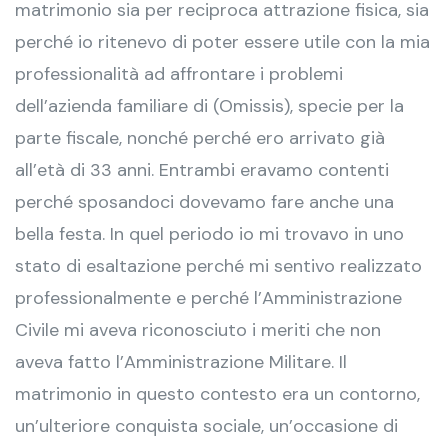
matrimonio sia per reciproca attrazione fisica, sia
perché io ritenevo di poter essere utile con la mia
professionalità ad affrontare i problemi
dell’azienda familiare di (Omissis), specie per la
parte fiscale, nonché perché ero arrivato già
all’età di 33 anni. Entrambi eravamo contenti
perché sposandoci dovevamo fare anche una
bella festa. In quel periodo io mi trovavo in uno
stato di esaltazione perché mi sentivo realizzato
professionalmente e perché l’Amministrazione
Civile mi aveva riconosciuto i meriti che non
aveva fatto l’Amministrazione Militare. Il
matrimonio in questo contesto era un contorno,
un’ulteriore conquista sociale, un’occasione di