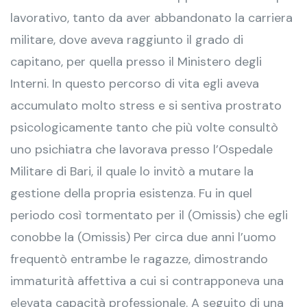
lavorativo, tanto da aver abbandonato la carriera
militare, dove aveva raggiunto il grado di
capitano, per quella presso il Ministero degli
Interni. In questo percorso di vita egli aveva
accumulato molto stress e si sentiva prostrato
psicologicamente tanto che più volte consultò
uno psichiatra che lavorava presso l’Ospedale
Militare di Bari, il quale lo invitò a mutare la
gestione della propria esistenza. Fu in quel
periodo così tormentato per il (Omissis) che egli
conobbe la (Omissis) Per circa due anni l’uomo
frequentò entrambe le ragazze, dimostrando
immaturità affettiva a cui si contrapponeva una
elevata capacità professionale. A seguito di una