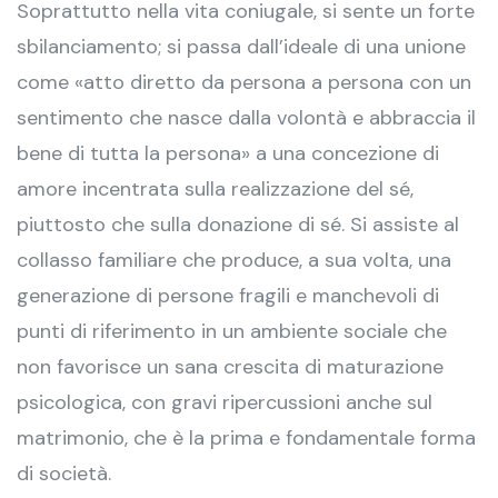
Soprattutto nella vita coniugale, si sente un forte
sbilanciamento; si passa dall’ideale di una unione
come «atto diretto da persona a persona con un
sentimento che nasce dalla volontà e abbraccia il
bene di tutta la persona» a una concezione di
amore incentrata sulla realizzazione del sé,
piuttosto che sulla donazione di sé. Si assiste al
collasso familiare che produce, a sua volta, una
generazione di persone fragili e manchevoli di
punti di riferimento in un ambiente sociale che
non favorisce un sana crescita di maturazione
psicologica, con gravi ripercussioni anche sul
matrimonio, che è la prima e fondamentale forma
di società.