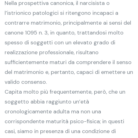
Nella prospettiva canonica, il narcisista o
l’istrionico patologici si ritengono incapaci a
contrarre matrimonio, principalmente ai sensi del
canone 1095 n. 3, in quanto, trattandosi molto
spesso di soggetti con un elevato grado di
realizzazione professionale, risultano
sufficientemente maturi da comprendere il senso
del matrimonio e, pertanto, capaci di emettere un
valido consenso.
Capita molto più frequentemente, però, che un
soggetto abbia raggiunto un’età
cronologicamente adulta ma non una
corrispondente maturità psico-fisica; in questi
casi, siamo in presenza di una condizione di