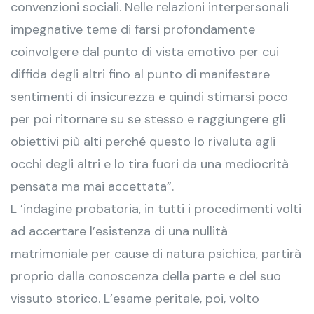
convenzioni sociali. Nelle relazioni interpersonali
impegnative teme di farsi profondamente
coinvolgere dal punto di vista emotivo per cui
diffida degli altri fino al punto di manifestare
sentimenti di insicurezza e quindi stimarsi poco
per poi ritornare su se stesso e raggiungere gli
obiettivi più alti perché questo lo rivaluta agli
occhi degli altri e lo tira fuori da una mediocrità
pensata ma mai accettata”.
L ’indagine probatoria, in tutti i procedimenti volti
ad accertare l’esistenza di una nullità
matrimoniale per cause di natura psichica, partirà
proprio dalla conoscenza della parte e del suo
vissuto storico. L’esame peritale, poi, volto