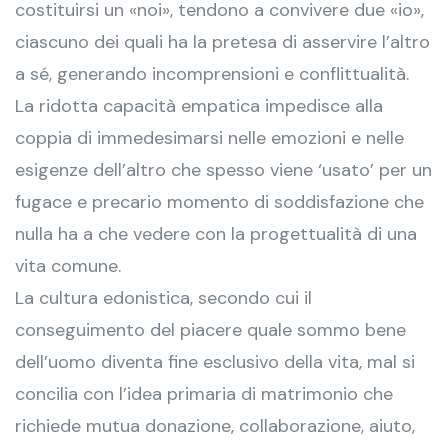
costituirsi un «noi», tendono a convivere due «io»,
ciascuno dei quali ha la pretesa di asservire l’altro
a sé, generando incomprensioni e conflittualità.
La ridotta capacità empatica impedisce alla
coppia di immedesimarsi nelle emozioni e nelle
esigenze dell’altro che spesso viene ‘usato’ per un
fugace e precario momento di soddisfazione che
nulla ha a che vedere con la progettualità di una
vita comune.
La cultura edonistica, secondo cui il
conseguimento del piacere quale sommo bene
dell’uomo diventa fine esclusivo della vita, mal si
concilia con l’idea primaria di matrimonio che
richiede mutua donazione, collaborazione, aiuto,