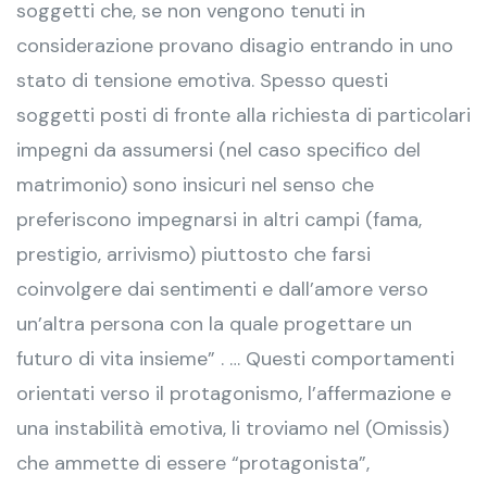
soggetti che, se non vengono tenuti in
considerazione provano disagio entrando in uno
stato di tensione emotiva. Spesso questi
soggetti posti di fronte alla richiesta di particolari
impegni da assumersi (nel caso specifico del
matrimonio) sono insicuri nel senso che
preferiscono impegnarsi in altri campi (fama,
prestigio, arrivismo) piuttosto che farsi
coinvolgere dai sentimenti e dall’amore verso
un’altra persona con la quale progettare un
futuro di vita insieme” . … Questi comportamenti
orientati verso il protagonismo, l’affermazione e
una instabilità emotiva, li troviamo nel (Omissis)
che ammette di essere “protagonista”,