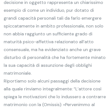
decisione in oggetto rappresenta un chiarissimo
esempio di come un individuo, pur dotato di
grandi capacità personali tali da farlo emergere
spiccatamente in ambito professionale, non solo
non abbia raggiunto un sufficiente grado di
maturità psico-affettiva relazionato all’atto
consensuale, ma ha evidenziato anche un grave
disturbo di personalità che ha fortemente minato
la sua capacità di assunzione degli obblighi
matrimoniale.
Riportiamo solo alcuni passaggi della decisione
alla quale rinviamo integralmente: “L’attore così
spiega le motivazioni che lo indussero a contrarre
matrimonio con la (Omissis): «Pervenimmo al