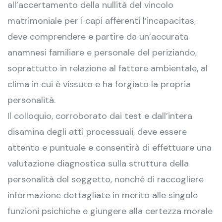
all’accertamento della nullità del vincolo
matrimoniale per i capi afferenti l’incapacitas,
deve comprendere e partire da un’accurata
anamnesi familiare e personale del periziando,
soprattutto in relazione al fattore ambientale, al
clima in cui è vissuto e ha forgiato la propria
personalità.
Il colloquio, corroborato dai test e dall’intera
disamina degli atti processuali, deve essere
attento e puntuale e consentirà di effettuare una
valutazione diagnostica sulla struttura della
personalità del soggetto, nonché di raccogliere
informazione dettagliate in merito alle singole
funzioni psichiche e giungere alla certezza morale