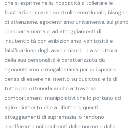
che si esprime nella incapacità a tollerare le
frustrazioni, scarso controllo emozionale, bisogno
di attenzione, egocentrismo unitamente, sul piano
comportamentale, ad atteggiamenti di
inautenticità con esibizionismo, vanitosità e
falsificazione degli avvenimenti”… La struttura
della sua personalità è caratterizzata da
egocentrismo e megalomania per cui spesso
pensa di essere nel merito su qualcosa e fa di
tutto per ottenerla anche attraverso
comportamenti manipolativi che lo portano ad
agire piuttosto che a riflettere; questi
atteggiamenti di supremazia lo rendono
insofferente nei confronti delle norme e delle