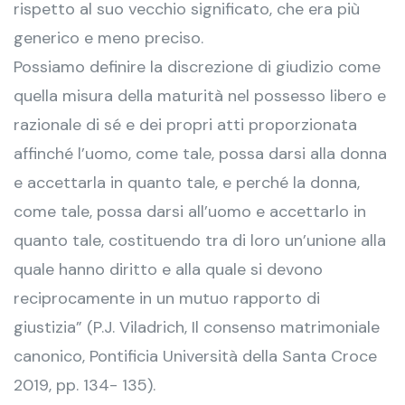
rispetto al suo vecchio significato, che era più
generico e meno preciso.
Possiamo definire la discrezione di giudizio come
quella misura della maturità nel possesso libero e
razionale di sé e dei propri atti proporzionata
affinché l’uomo, come tale, possa darsi alla donna
e accettarla in quanto tale, e perché la donna,
come tale, possa darsi all’uomo e accettarlo in
quanto tale, costituendo tra di loro un’unione alla
quale hanno diritto e alla quale si devono
reciprocamente in un mutuo rapporto di
giustizia” (P.J. Viladrich, Il consenso matrimoniale
canonico, Pontificia Università della Santa Croce
2019, pp. 134- 135).