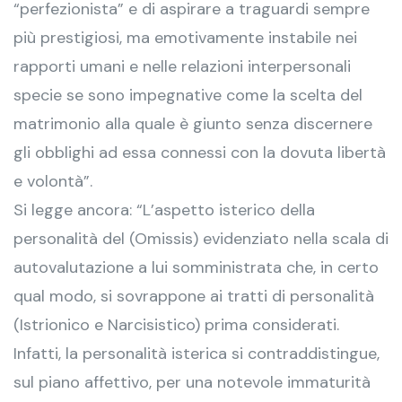
“perfezionista” e di aspirare a traguardi sempre
più prestigiosi, ma emotivamente instabile nei
rapporti umani e nelle relazioni interpersonali
specie se sono impegnative come la scelta del
matrimonio alla quale è giunto senza discernere
gli obblighi ad essa connessi con la dovuta libertà
e volontà”.
Si legge ancora: “L’aspetto isterico della
personalità del (Omissis) evidenziato nella scala di
autovalutazione a lui somministrata che, in certo
qual modo, si sovrappone ai tratti di personalità
(Istrionico e Narcisistico) prima considerati.
Infatti, la personalità isterica si contraddistingue,
sul piano affettivo, per una notevole immaturità