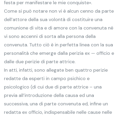
festa per manifestare le mie conquiste».
Come si può notare non vi è alcun cenno da parte
dell’attore della sua volontà di costituire una
comunione di vita e di amore con la convenuta né
vi sono accenni di sorta alla persona della
convenuta. Tutto ciò è in perfetta linea con la sua
personalità che emerge dalla perizia ex — officio e
dalle due perizie di parte attrice.
In atti, infatti, sono allegate ben quattro perizie
redatte da esperti in campo psichico e
psicologico (di cui due di parte attrice – una
previa all’introduzione della causa ed una
successiva, una di parte convenuta ed, infine un
redatta ex officio, indispensabile nelle cause nelle