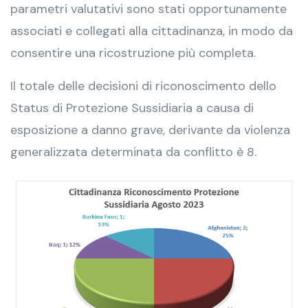
parametri valutativi sono stati opportunamente
associati e collegati alla cittadinanza, in modo da
consentire una ricostruzione più completa.
Il totale delle decisioni di riconoscimento dello
Status di Protezione Sussidiaria a causa di
esposizione a danno grave, derivante da violenza
generalizzata determinata da conflitto è 8.