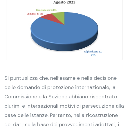
Si puntualizza che, nell’esame e nella decisione
delle domande di protezione internazionale, la
Commissione e la Sezione abbiano riscontrato
plurimi e intersezionali motivi di persecuzione alla
base delle istanze. Pertanto, nella ricostruzione
dei dati, sulla base dei provvedimenti adottati, i