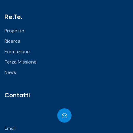
Re.Te.
Progetto
Ricerca
Formazione
Terza Missione
News
Contatti
Email