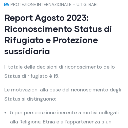
PROTEZIONE INTERNAZIONALE – U.T.G. BARI
Report Agosto 2023:
Riconoscimento Status di
Rifugiato e Protezione
sussidiaria
Il totale delle decisioni di riconoscimento dello
Status di rifugiato è 15.
Le motivazioni alla base del riconoscimento degli
Status si distinguono:
5 per persecuzione inerente a motivi collegati
alla Religione, Etnia e all’appartenenza a un