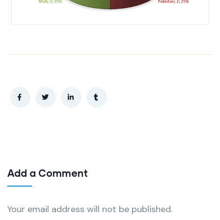
Add a Comment
Your email address will not be published.