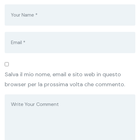
Salva il mio nome, email e sito web in questo
browser per la prossima volta che commento.