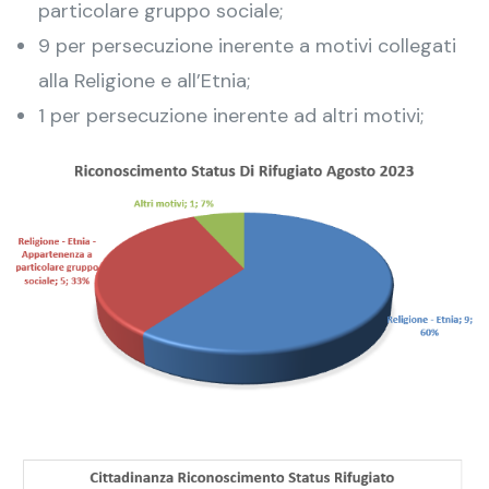
particolare gruppo sociale;
9 per persecuzione inerente a motivi collegati
alla Religione e all’Etnia;
1 per persecuzione inerente ad altri motivi;