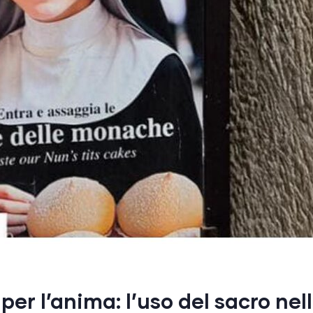
per l’anima: l’uso del sacro nel