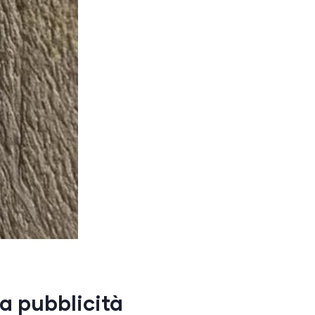
la pubblicità